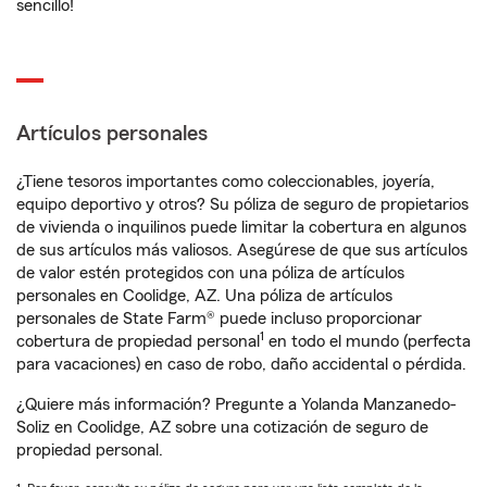
sencillo!
Artículos personales
¿Tiene tesoros importantes como coleccionables, joyería,
equipo deportivo y otros? Su póliza de seguro de propietarios
de vivienda o inquilinos puede limitar la cobertura en algunos
de sus artículos más valiosos. Asegúrese de que sus artículos
de valor estén protegidos con una póliza de artículos
personales en Coolidge, AZ. Una póliza de artículos
personales de State Farm® puede incluso proporcionar
1
cobertura de propiedad personal
en todo el mundo (perfecta
para vacaciones) en caso de robo, daño accidental o pérdida.
¿Quiere más información? Pregunte a Yolanda Manzanedo-
Soliz en Coolidge, AZ sobre una cotización de seguro de
propiedad personal.