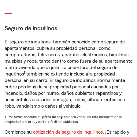
Seguro de inquilinos
El seguro de inquilinos, también conocido como seguro de
apartamentos, cubre su propiedad personal, como
computadoras, televisores, aparatos electrónicos, bicicletas,
muebles y ropa, tanto dentro como fuera de su apartamento
u otra vivienda que alquile. La cobertura del seguro de
1
inquilinos
también se extiende incluso a la propiedad
personal en su carro. El seguro de inquilinos normalmente
cubre pérdidas de su propiedad personal causadas por
incendio, daños por humo, daños cubiertos repentinos y
accidentales causados por agua, robos, allanamientos con
robo, vandalismo o daños al vehículo.
1. Por favor, consulte su póliza de seguro para ver a una lista completa de la
propiedad cubierta y de las pérdidas cubiertas.
Comience su
cotización de seguro de inquilinos
. ¡Es rápido y