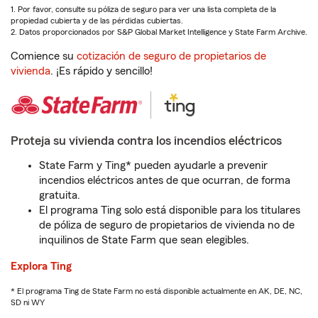
1. Por favor, consulte su póliza de seguro para ver una lista completa de la
propiedad cubierta y de las pérdidas cubiertas.
2. Datos proporcionados por S&P Global Market Intelligence y State Farm Archive.
Comience su
cotización de seguro de propietarios de
vivienda
. ¡Es rápido y sencillo!
Proteja su vivienda contra los incendios eléctricos
State Farm y Ting* pueden ayudarle a prevenir
incendios eléctricos antes de que ocurran, de forma
gratuita.
El programa Ting solo está disponible para los titulares
de póliza de seguro de propietarios de vivienda no de
inquilinos de State Farm que sean elegibles.
Explora Ting
* El programa Ting de State Farm no está disponible actualmente en AK, DE, NC,
SD ni WY