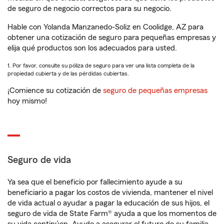
de seguro de negocio correctos para su negocio.
Hable con Yolanda Manzanedo-Soliz en Coolidge, AZ para
obtener una cotización de seguro para pequeñas empresas y
elija qué productos son los adecuados para usted.
1. Por favor, consulte su póliza de seguro para ver una lista completa de la
propiedad cubierta y de las pérdidas cubiertas.
¡Comience su cotización de
seguro de pequeñas empresas
hoy mismo!
Seguro de vida
Ya sea que el beneficio por fallecimiento ayude a su
beneficiario a pagar los costos de vivienda, mantener el nivel
de vida actual o ayudar a pagar la educación de sus hijos, el
seguro de vida de State Farm® ayuda a que los momentos de