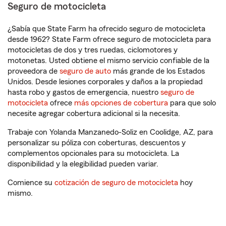
Seguro de motocicleta
¿Sabía que State Farm ha ofrecido seguro de motocicleta
desde 1962? State Farm ofrece seguro de motocicleta para
motocicletas de dos y tres ruedas, ciclomotores y
motonetas. Usted obtiene el mismo servicio confiable de la
proveedora de
seguro de auto
más grande de los Estados
Unidos. Desde lesiones corporales y daños a la propiedad
hasta robo y gastos de emergencia, nuestro
seguro de
motocicleta
ofrece
más opciones de cobertura
para que solo
necesite agregar cobertura adicional si la necesita.
Trabaje con Yolanda Manzanedo-Soliz en Coolidge, AZ, para
personalizar su póliza con coberturas, descuentos y
complementos opcionales para su motocicleta. La
disponibilidad y la elegibilidad pueden variar.
Comience su
cotización de seguro de motocicleta
hoy
mismo.