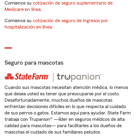
Comience su
cotización de seguro suplementario de
Medicare en línea
.
Comience su
cotización de seguro de ingresos por
hospitalización en línea
.
Seguro para mascotas
Cuando sus mascotas necesitan atención médica, lo menos
que desea usted es tener que preocuparse por el costo.
Desafortunadamente, muchos dueños de mascotas
enfrentan decisiones difíciles en lo que respecta al cuidado
de sus perros o gatos. Estamos aquí para ayudar. State Farm
trabaja con Trupanion® —líder en seguros médicos de alta
calidad para mascotas— para facilitarles a los dueños de
mascotas el cuidado de sus familiares peludos.