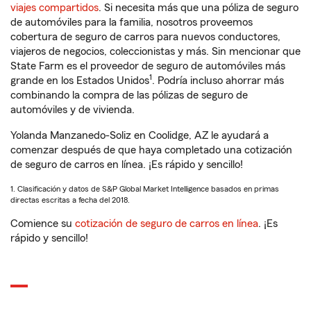
viajes compartidos
. Si necesita más que una póliza de seguro
de automóviles para la familia, nosotros proveemos
cobertura de seguro de carros para nuevos conductores,
viajeros de negocios, coleccionistas y más. Sin mencionar que
State Farm es el proveedor de seguro de automóviles más
1
grande en los Estados Unidos
. Podría incluso ahorrar más
combinando la compra de las pólizas de seguro de
automóviles y de vivienda.
Yolanda Manzanedo-Soliz en Coolidge, AZ le ayudará a
comenzar después de que haya completado una cotización
de seguro de carros en línea. ¡Es rápido y sencillo!
1. Clasificación y datos de S&P Global Market Intelligence basados en primas
directas escritas a fecha del 2018.
Comience su
cotización de seguro de carros en línea
. ¡Es
rápido y sencillo!