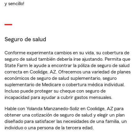
y sencillo!
Seguro de salud
Conforme experimenta cambios en su vida, su cobertura de
seguro de salud también debería irse ajustando. Permita que
State Farm le ayude a encontrar la póliza de seguro de salud
correcta en Coolidge, AZ. Ofrecemos una variedad de planes
económicos de seguro de salud suplementario, seguro
suplementario de Medicare o cobertura médica individual.
Incluso puede proteger su cheque con seguro de
incapacidad para ayudar a cubrir gastos mensuales.
Hable con Yolanda Manzanedo-Soliz en Coolidge, AZ para
obtener una cotización de seguro de salud y elegir un plan
diseñado para satisfacer las necesidades de una familia, un
individuo o una persona de la tercera edad.