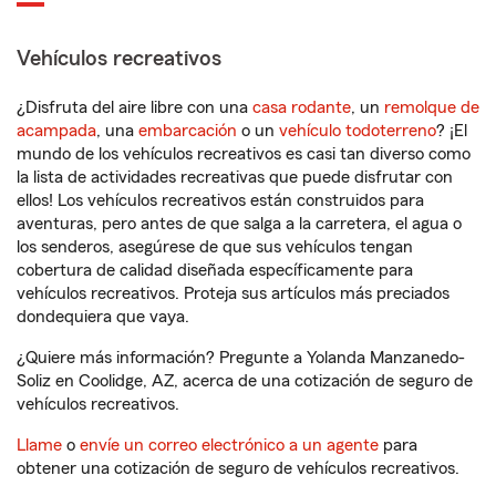
Vehículos recreativos
¿Disfruta del aire libre con una
casa rodante
, un
remolque de
acampada
, una
embarcación
o un
vehículo todoterreno
? ¡El
mundo de los vehículos recreativos es casi tan diverso como
la lista de actividades recreativas que puede disfrutar con
ellos! Los vehículos recreativos están construidos para
aventuras, pero antes de que salga a la carretera, el agua o
los senderos, asegúrese de que sus vehículos tengan
cobertura de calidad diseñada específicamente para
vehículos recreativos. Proteja sus artículos más preciados
dondequiera que vaya.
¿Quiere más información? Pregunte a Yolanda Manzanedo-
Soliz en Coolidge, AZ, acerca de una cotización de seguro de
vehículos recreativos.
Llame
o
envíe un correo electrónico a un agente
para
obtener una cotización de seguro de vehículos recreativos.