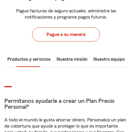
Pague facturas de seguro actuales, administre las
notificaciones y programe pagos futuros.
Pague a su manera
Productos y servicios
Nuestra misión
Nuestro equipo
Permítanos ayudarle a crear un Plan Precio
Personal®
A todo el mundo le gusta ahorrar dinero. Personalice un plan
de cobertura que ayude a proteger lo que es importante