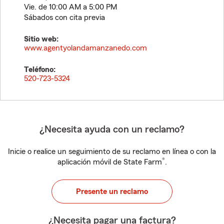
Vie. de 10:00 AM a 5:00 PM
Sábados con cita previa
Sitio web:
www.agentyolandamanzanedo.com
Teléfono:
520-723-5324
¿Necesita ayuda con un reclamo?
Inicie o realice un seguimiento de su reclamo en línea o con la
®
aplicación móvil de State Farm
.
Presente un reclamo
¿Necesita pagar una factura?