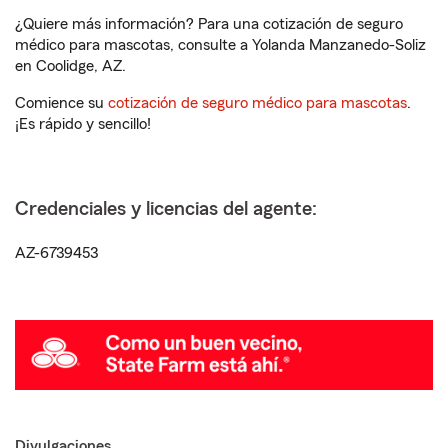
¿Quiere más información? Para una cotización de seguro
médico para mascotas, consulte a Yolanda Manzanedo-Soliz
en Coolidge, AZ.
Comience su
cotización de seguro médico para mascotas
.
¡Es rápido y sencillo!
Credenciales y licencias del agente:
AZ-6739453
Divulgaciones