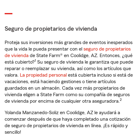
Seguro de propietarios de vivienda
Proteja sus inversiones más grandes de eventos inesperados
que la vida le pueda presentar con el
seguro de propietarios
de vivienda
de State Farm® en Coolidge, AZ. Entonces, ¿qué
1
está cubierto?
Su seguro de vivienda le garantiza que puede
reparar o reemplazar su vivienda, así como los artículos que
valora.
La propiedad personal
está cubierta incluso si está de
vacaciones, está haciendo gestiones o tiene artículos
guardados en un almacén. Cada vez más propietarios de
vivienda eligen a State Farm como su compañía de seguros
2
de vivienda por encima de cualquier otra aseguradora.
Yolanda Manzanedo-Soliz en Coolidge, AZ le ayudará a
comenzar después de que haya completado una cotización
de seguro de propietarios de vivienda en línea. ¡Es rápido y
sencillo!